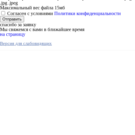
.jpg .jpeg
Максимальный вес файла 15мб
Согласен с условиями
Политики конфиденциальности
спасибо за заявку
Мы свяжемся с вами в ближайшее время
на страницу
Версия для слабовидящих