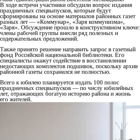
В ходе встречи участники обсудили вопрос издания
праздничных спецвыпусков, которые будут
сформированы на основе материалов районных газет
разных лет — «Коммунар», «Заря коммунизма»,
«Заря». Обсуждение прошло в конструктивном ключе:
члены рабочей группы внесли ряд полезных и
содержательных предложений.
Также принято решение направить запрос в газетный
фонд Российской национальной библиотеки. Его
специалисты окажут содействие в восстановлении
недостающих комплектов подшивок, поскольку архив
районной газеты сохранился не полностью.
Всего к юбилею планируется издать 100 полос
праздничных спецвыпусков — по числу юбилейных
лет, отражающих богатую историю района и жизнь
его жителей.