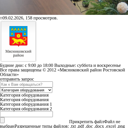
09.02.2026,
158
просмотров.
Будние дни: c 9:00 до 18:00 Выходные: суббота и воскресенье
Все права защищены © 2012 «Мясниковский район Ростовской
Области»
отправить запрос
Категория оборудования
Категория оборудования
Категория оборудования 1
Категория оборудования 2
Прикрепить файл
Файл не
выбран
Разрешенные типы файлов: .txt .pdf .doc .docx .excel .png