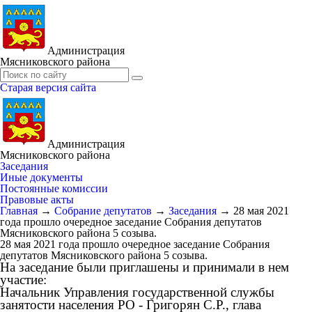
Администрация
Мясниковского района
Старая версия сайта
Администрация
Мясниковского района
Заседания
Иные документы
Постоянные комиссии
Правовые акты
Главная
→
Собрание депутатов
→
Заседания
→
28 мая 2021
года прошло очередное заседание Собрания депутатов
Мясниковского района 5 созыва.
28 мая 2021 года прошло очередное заседание Собрания
депутатов Мясниковского района 5 созыва.
На заседание были приглашены и принимали в нем
участие:
Начальник Управления государственной службы
занятости населения РО - Григорян С.Р., глава