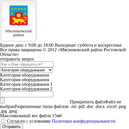
Будние дни: c 9:00 до 18:00 Выходные: суббота и воскресенье
Все права защищены © 2012 «Мясниковский район Ростовской
Области»
отправить запрос
Категория оборудования
Категория оборудования
Категория оборудования 1
Категория оборудования 2
Прикрепить файл
Файл не
выбран
Разрешенные типы файлов: .txt .pdf .doc .docx .excel .png
.jpg .jpeg
Максимальный вес файла 15мб
Согласен с условиями
Политики конфиденциальности