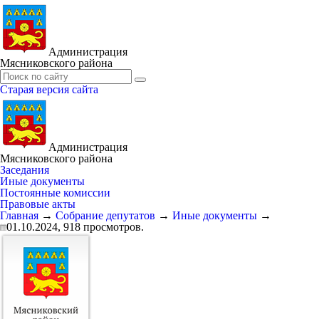
Администрация
Мясниковского района
Старая версия сайта
Администрация
Мясниковского района
Заседания
Иные документы
Постоянные комиссии
Правовые акты
Главная
→
Собрание депутатов
→
Иные документы
→
01.10.2024,
918
просмотров.