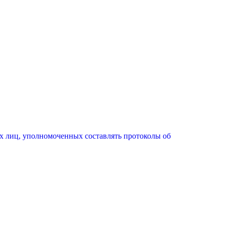
х лиц, уполномоченных составлять протоколы об