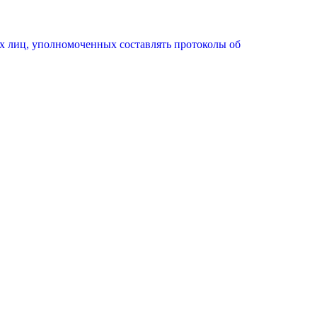
х лиц, уполномоченных составлять протоколы об