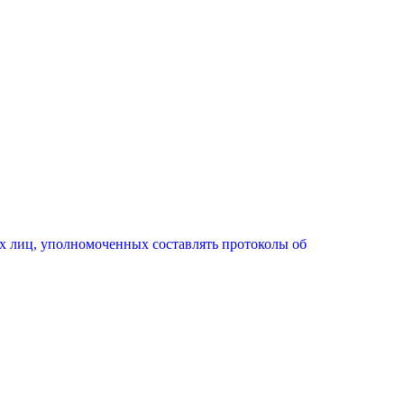
х лиц, уполномоченных составлять протоколы об