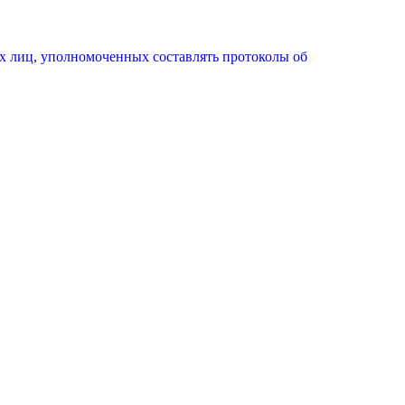
х лиц, уполномоченных составлять протоколы об