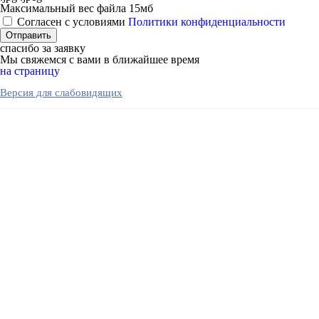
Максимальный вес файла 15мб
Согласен с условиями
Политики конфиденциальности
спасибо за заявку
Мы свяжемся с вами в ближайшее время
на страницу
Версия для слабовидящих