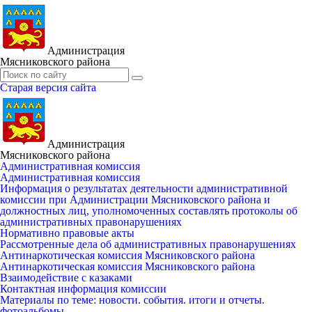
Администрация
Мясниковского района
Старая версия сайта
Администрация
Мясниковского района
Административная комиссия
Административная комиссия
Информация о результатах деятельности административной
комиссии при Администрации Мясниковского района и
должностных лиц, уполномоченных составлять протоколы об
административных правонарушениях
Нормативно правовые акты
Рассмотренные дела об административных правонарушениях
Антинаркотическая комиссия Мясниковского района
Антинаркотическая комиссия Мясниковского района
Взаимодействие с казаками
Контактная информация комиссии
Материалы по теме: новости. события. итоги и отчеты.
фотоальбомы.