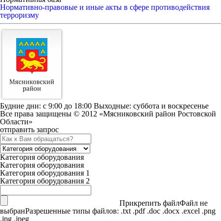
Нормативно-правовые и иные акты в сфере противодействия
терроризму
Будние дни: c 9:00 до 18:00 Выходные: суббота и воскресенье
Все права защищены © 2012 «Мясниковский район Ростовской
Области»
отправить запрос
Категория оборудования
Категория оборудования
Категория оборудования 1
Категория оборудования 2
Прикрепить файл
Файл не
выбран
Разрешенные типы файлов: .txt .pdf .doc .docx .excel .png
.jpg .jpeg