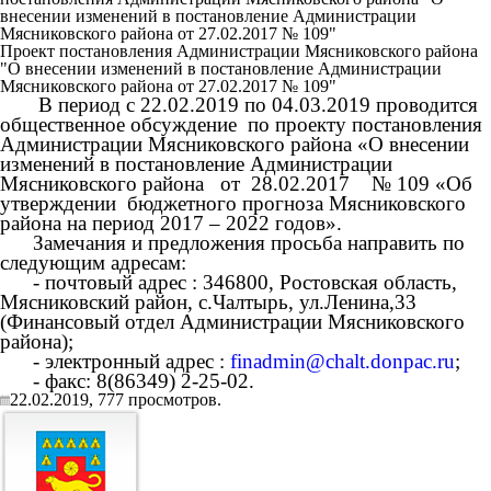
внесении изменений в постановление Администрации
Мясниковского района от 27.02.2017 № 109"
Проект постановления Администрации Мясниковского района
"О внесении изменений в постановление Администрации
Мясниковского района от 27.02.2017 № 109"
В период с 22.02.2019 по 04.03.2019 проводится
общественное обсуждение по проекту постановления
Администрации Мясниковского района «О внесении
изменений в постановление Администрации
Мясниковского района от 28.02.2017 № 109 «Об
утверждении бюджетного прогноза Мясниковского
района на период 2017 – 2022 годов».
Замечания и предложения просьба направить по
следующим адресам:
- почтовый адрес : 346800, Ростовская область,
Мясниковский район, с.Чалтырь, ул.Ленина,33
(Финансовый отдел Администрации Мясниковского
района);
- электронный адрес :
finadmin@chalt.donpac.ru
;
- факс: 8(86349) 2-25-02.
22.02.2019,
777
просмотров.