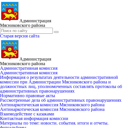
Администрация
Мясниковского района
Старая версия сайта
Администрация
Мясниковского района
Административная комиссия
Административная комиссия
Информация о результатах деятельности административной
комиссии при Администрации Мясниковского района и
должностных лиц, уполномоченных составлять протоколы об
административных правонарушениях
Нормативно правовые акты
Рассмотренные дела об административных правонарушениях
Антинаркотическая комиссия Мясниковского района
Антинаркотическая комиссия Мясниковского района
Взаимодействие с казаками
Контактная информация комиссии
Материалы по теме: новости. события. итоги и отчеты.
фотоальбомы.