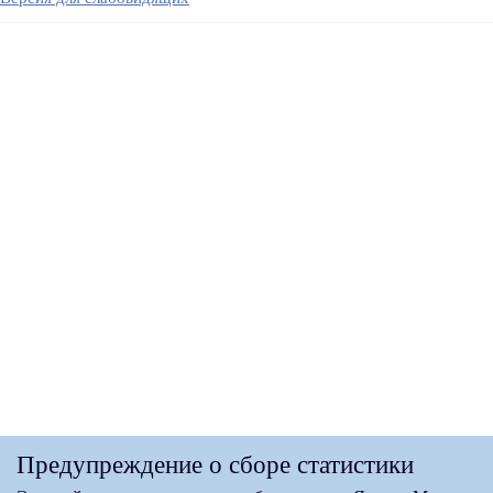
Предупреждение о сборе статистики