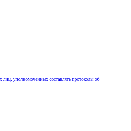
х лиц, уполномоченных составлять протоколы об