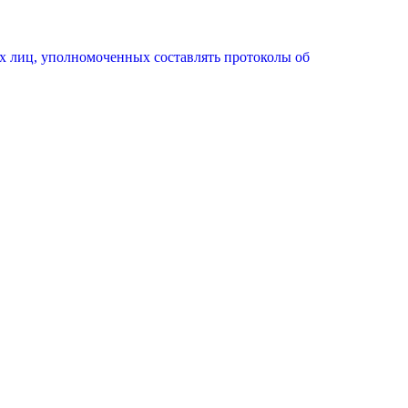
х лиц, уполномоченных составлять протоколы об