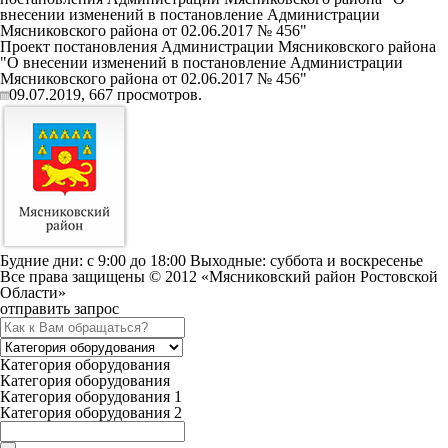
внесении изменений в постановление Администрации
Мясниковского района от 02.06.2017 № 456"
Проект постановления Администрации Мясниковского района
"О внесении изменений в постановление Администрации
Мясниковского района от 02.06.2017 № 456"
09.07.2019,
667
просмотров.
Будние дни: c 9:00 до 18:00 Выходные: суббота и воскресенье
Все права защищены © 2012 «Мясниковский район Ростовской
Области»
отправить запрос
Категория оборудования
Категория оборудования
Категория оборудования 1
Категория оборудования 2