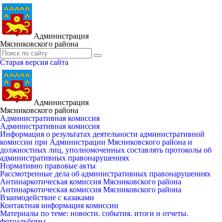
Администрация
Мясниковского района
Старая версия сайта
Администрация
Мясниковского района
Административная комиссия
Административная комиссия
Информация о результатах деятельности административной
комиссии при Администрации Мясниковского района и
должностных лиц, уполномоченных составлять протоколы об
административных правонарушениях
Нормативно правовые акты
Рассмотренные дела об административных правонарушениях
Антинаркотическая комиссия Мясниковского района
Антинаркотическая комиссия Мясниковского района
Взаимодействие с казаками
Контактная информация комиссии
Материалы по теме: новости. события. итоги и отчеты.
фотоальбомы.