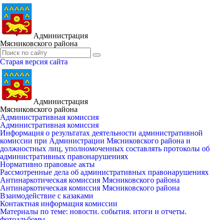
Администрация
Мясниковского района
Старая версия сайта
Администрация
Мясниковского района
Административная комиссия
Административная комиссия
Информация о результатах деятельности административной
комиссии при Администрации Мясниковского района и
должностных лиц, уполномоченных составлять протоколы об
административных правонарушениях
Нормативно правовые акты
Рассмотренные дела об административных правонарушениях
Антинаркотическая комиссия Мясниковского района
Антинаркотическая комиссия Мясниковского района
Взаимодействие с казаками
Контактная информация комиссии
Материалы по теме: новости. события. итоги и отчеты.
фотоальбомы.