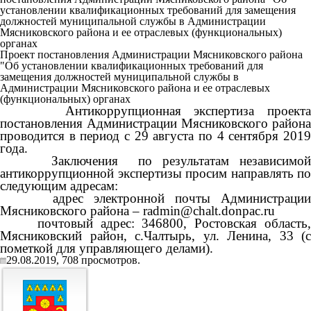
установлении квалификационных требований для замещения
должностей муниципальной службы в Администрации
Мясниковского района и ее отраслевых (функциональных)
органах
Проект постановления Администрации Мясниковского района
"Об установлении квалификационных требований для
замещения должностей муниципальной службы в
Администрации Мясниковского района и ее отраслевых
(функциональных) органах
Антикоррупционная экспертиза проекта
постановления Администрации Мясниковского района
проводится в период с 29 августа по 4 сентября 2019
года.
Заключения по результатам независимой
антикоррупционной экспертизы просим направлять по
следующим адресам:
адрес электронной почты Администрации
Мясниковского района –
radmin@chalt.donpac.ru
почтовый адрес: 346800, Ростовская область,
Мясниковский район, с.Чалтырь, ул. Ленина, 33 (с
пометкой для управляющего делами).
29.08.2019,
708
просмотров.