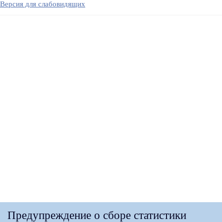
Версия для слабовидящих
Предупреждение о сборе статистики