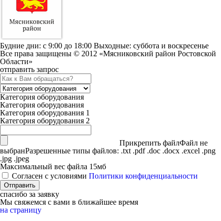
Будние дни: c 9:00 до 18:00 Выходные: суббота и воскресенье
Все права защищены © 2012 «Мясниковский район Ростовской
Области»
отправить запрос
Категория оборудования
Категория оборудования
Категория оборудования 1
Категория оборудования 2
Прикрепить файл
Файл не
выбран
Разрешенные типы файлов: .txt .pdf .doc .docx .excel .png
.jpg .jpeg
Максимальный вес файла 15мб
Согласен с условиями
Политики конфиденциальности
спасибо за заявку
Мы свяжемся с вами в ближайшее время
на страницу