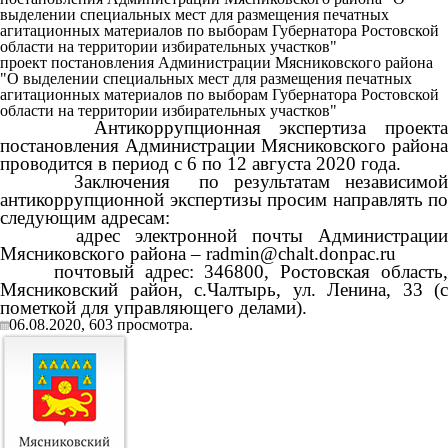
выделении специальных мест для размещения печатных
агитационных материалов по выборам Губернатора Ростовской
области на территории избирательных участков"
проект постановления Администрации Мясниковского района
"О выделении специальных мест для размещения печатных
агитационных материалов по выборам Губернатора Ростовской
области на территории избирательных участков"
Антикоррупционная экспертиза проекта
постановления Администрации Мясниковского района
проводится в период с 6 по 12 августа 2020 года.
Заключения по результатам независимой
антикоррупционной экспертизы просим направлять по
следующим адресам:
адрес электронной почты Администрации
Мясниковского района –
radmin@chalt.donpac.ru
почтовый адрес: 346800, Ростовская область,
Мясниковский район, с.Чалтырь, ул. Ленина, 33 (с
пометкой для управляющего делами).
06.08.2020,
603
просмотра.