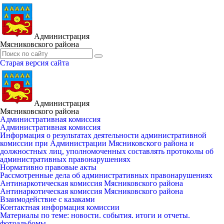
Администрация
Мясниковского района
Старая версия сайта
Администрация
Мясниковского района
Административная комиссия
Административная комиссия
Информация о результатах деятельности административной
комиссии при Администрации Мясниковского района и
должностных лиц, уполномоченных составлять протоколы об
административных правонарушениях
Нормативно правовые акты
Рассмотренные дела об административных правонарушениях
Антинаркотическая комиссия Мясниковского района
Антинаркотическая комиссия Мясниковского района
Взаимодействие с казаками
Контактная информация комиссии
Материалы по теме: новости. события. итоги и отчеты.
фотоальбомы.