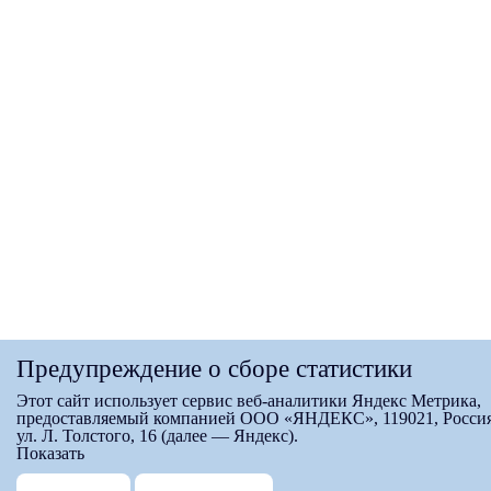
Предупреждение о сборе статистики
Этот сайт использует сервис веб-аналитики Яндекс Метрика,
предоставляемый компанией ООО «ЯНДЕКС», 119021, Россия
ул. Л. Толстого, 16 (далее — Яндекс).
Показать