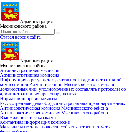
Администрация
Мясниковского района
Старая версия сайта
Администрация
Мясниковского района
Административная комиссия
Административная комиссия
Информация о результатах деятельности административной
комиссии при Администрации Мясниковского района и
должностных лиц, уполномоченных составлять протоколы об
административных правонарушениях
Нормативно правовые акты
Рассмотренные дела об административных правонарушениях
Антинаркотическая комиссия Мясниковского района
Антинаркотическая комиссия Мясниковского района
Взаимодействие с казаками
Контактная информация комиссии
Материалы по теме: новости. события. итоги и отчеты.
фотоальбомы.