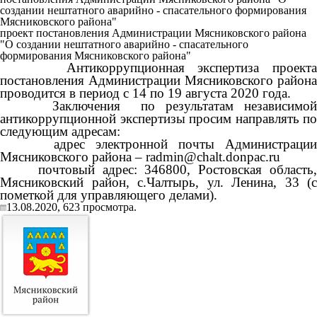
создании нештатного аварийно - спасательного формирования
Мясниковского района"
проект постановления Администрации Мясниковского района
"О создании нештатного аварийно - спасательного
формирования Мясниковского района"
Антикоррупционная экспертиза проекта
постановления Администрации Мясниковского района
проводится в период с 14 по 19 августа 2020 года.
Заключения по результатам независимой
антикоррупционной экспертизы просим направлять по
следующим адресам:
адрес электронной почты Администрации
Мясниковского района –
radmin@chalt.donpac.ru
почтовый адрес: 346800, Ростовская область,
Мясниковский район, с.Чалтырь, ул. Ленина, 33 (с
пометкой для управляющего делами).
13.08.2020,
623
просмотра.