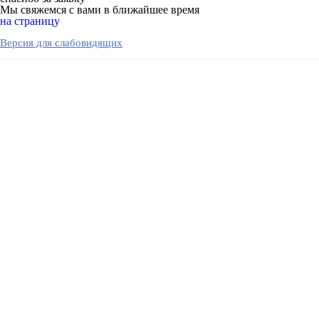
Мы свяжемся с вами в ближайшее время
на страницу
Версия для слабовидящих