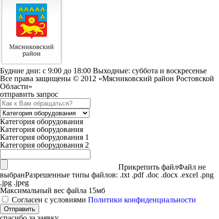
Будние дни: c 9:00 до 18:00 Выходные: суббота и воскресенье
Все права защищены © 2012 «Мясниковский район Ростовской
Области»
отправить запрос
Категория оборудования
Категория оборудования
Категория оборудования 1
Категория оборудования 2
Прикрепить файл
Файл не
выбран
Разрешенные типы файлов: .txt .pdf .doc .docx .excel .png
.jpg .jpeg
Максимальный вес файла 15мб
Согласен с условиями
Политики конфиденциальности
спасибо за заявку