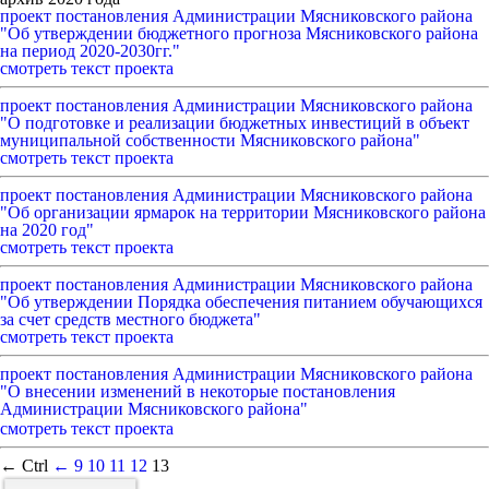
проект постановления Администрации Мясниковского района
"Об утверждении бюджетного прогноза Мясниковского района
на период 2020-2030гг."
смотреть текст проекта
проект постановления Администрации Мясниковского района
"О подготовке и реализации бюджетных инвестиций в объект
муниципальной собственности Мясниковского района"
смотреть текст проекта
проект постановления Администрации Мясниковского района
"Об организации ярмарок на территории Мясниковского района
на 2020 год"
смотреть текст проекта
проект постановления Администрации Мясниковского района
"Об утверждении Порядка обеспечения питанием обучающихся
за счет средств местного бюджета"
смотреть текст проекта
проект постановления Администрации Мясниковского района
"О внесении изменений в некоторые постановления
Администрации Мясниковского района"
смотреть текст проекта
← Ctrl
←
9
10
11
12
13