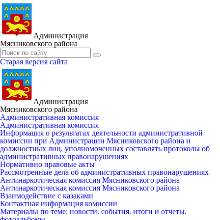
Администрация
Мясниковского района
Старая версия сайта
Администрация
Мясниковского района
Административная комиссия
Административная комиссия
Информация о результатах деятельности административной
комиссии при Администрации Мясниковского района и
должностных лиц, уполномоченных составлять протоколы об
административных правонарушениях
Нормативно правовые акты
Рассмотренные дела об административных правонарушениях
Антинаркотическая комиссия Мясниковского района
Антинаркотическая комиссия Мясниковского района
Взаимодействие с казаками
Контактная информация комиссии
Материалы по теме: новости. события. итоги и отчеты.
фотоальбомы.