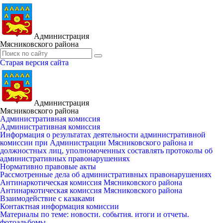
Администрация
Мясниковского района
Старая версия сайта
Администрация
Мясниковского района
Административная комиссия
Административная комиссия
Информация о результатах деятельности административной
комиссии при Администрации Мясниковского района и
должностных лиц, уполномоченных составлять протоколы об
административных правонарушениях
Нормативно правовые акты
Рассмотренные дела об административных правонарушениях
Антинаркотическая комиссия Мясниковского района
Антинаркотическая комиссия Мясниковского района
Взаимодействие с казаками
Контактная информация комиссии
Материалы по теме: новости. события. итоги и отчеты.
фотоальбомы.