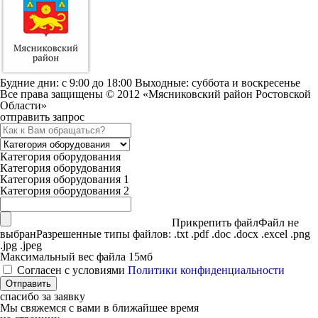
Будние дни: c 9:00 до 18:00 Выходные: суббота и воскресенье
Все права защищены © 2012 «Мясниковский район Ростовской
Области»
отправить запрос
Категория оборудования
Категория оборудования
Категория оборудования 1
Категория оборудования 2
Прикрепить файл
Файл не
выбран
Разрешенные типы файлов: .txt .pdf .doc .docx .excel .png
.jpg .jpeg
Максимальный вес файла 15мб
Согласен с условиями
Политики конфиденциальности
спасибо за заявку
Мы свяжемся с вами в ближайшее время