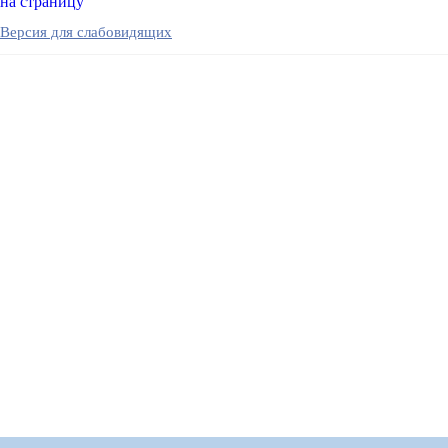
на страницу
Версия для слабовидящих