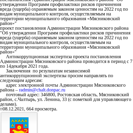
утверждении Программ профилактики рисков причинения
вреда (ущерба) охраняемым законом ценностям на 2022 год по
видам муниципального контроля, осуществляемым на
территории муниципального образования «Мясниковский
район»"
проект постановления Администрации Мясниковского района
"Об утверждении Программ профилактики рисков причинения
вреда (ущерба) охраняемым законом ценностям на 2022 год по
видам муниципального контроля, осуществляемым на
территории муниципального образования «Мясниковский
район»"
Антикоррупционная экспертиза проекта постановления
Администрации Мясниковского района проводится в период с 7
по 14декабря 2021 года.
Заключения по результатам независимой
антикоррупционной экспертизы просим направлять по
следующим адресам:
адрес электронной почты Администрации Мясниковского
района –
radmin@chalt.donpac.ru
почтовый адрес: 346800, Ростовская область, Мясниковский
район, с.Чалтырь, ул. Ленина, 33 (с пометкой для управляющего
делами).
08.12.2021,
664
просмотра.