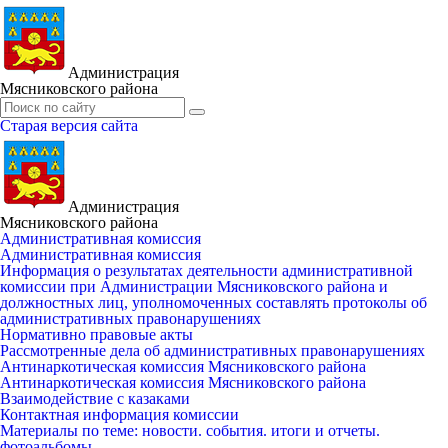
Администрация
Мясниковского района
Старая версия сайта
Администрация
Мясниковского района
Административная комиссия
Административная комиссия
Информация о результатах деятельности административной
комиссии при Администрации Мясниковского района и
должностных лиц, уполномоченных составлять протоколы об
административных правонарушениях
Нормативно правовые акты
Рассмотренные дела об административных правонарушениях
Антинаркотическая комиссия Мясниковского района
Антинаркотическая комиссия Мясниковского района
Взаимодействие с казаками
Контактная информация комиссии
Материалы по теме: новости. события. итоги и отчеты.
фотоальбомы.