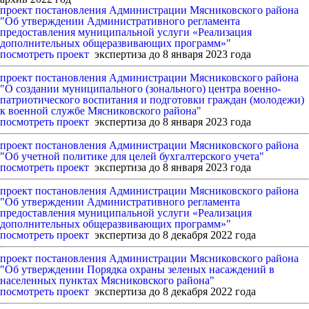
проект постановления Администрации Мясниковского района
"Об утверждении Административного регламента
предоставления муниципальной услуги «Реализация
дополнительных общеразвивающих программ»"
посмотреть проект
экспертиза до 8 января 2023 года
проект постановления Администрации Мясниковского района
"О создании муниципального (зонального) центра военно-
патриотического воспитания и подготовки граждан (молодежи)
к военной службе Мясниковского района"
посмотреть проект
экспертиза до 8 января 2023 года
проект постановления Администрации Мясниковского района
"Об учетной политике для целей бухгалтерского учета"
посмотреть проект
экспертиза до 8 января 2023 года
проект постановления Администрации Мясниковского района
"Об утверждении Административного регламента
предоставления муниципальной услуги «Реализация
дополнительных общеразвивающих программ»"
посмотреть проект
экспертиза до 8 декабря 2022 года
проект постановления Администрации Мясниковского района
"Об утверждении Порядка охраны зеленых насаждений в
населенных пунктах Мясниковского района"
посмотреть проект
экспертиза до 8 декабря 2022 года