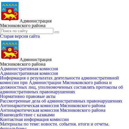
Администрация
Мясниковского района
Старая версия сайта
Администрация
Мясниковского района
Административная комиссия
Административная комиссия
Информация о результатах деятельности административной
комиссии при Администрации Мясниковского района и
должностных лиц, уполномоченных составлять протоколы об
административных правонарушениях
Нормативно правовые акты
Рассмотренные дела об административных правонарушениях
Антинаркотическая комиссия Мясниковского района
Антинаркотическая комиссия Мясниковского района
Взаимодействие с казаками
Контактная информация комиссии
Материалы по теме: новости. события. итоги и отчеты.
фотоальбомы.