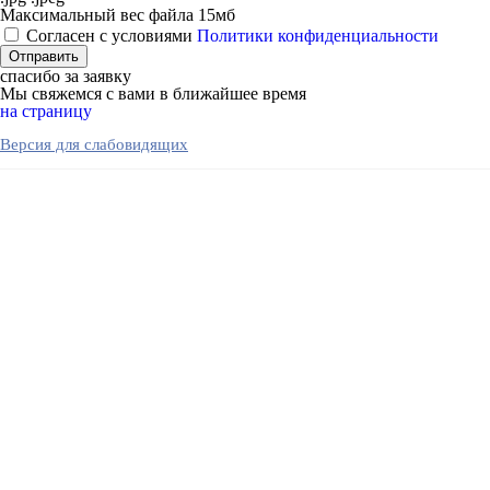
Максимальный вес файла 15мб
Согласен с условиями
Политики конфиденциальности
спасибо за заявку
Мы свяжемся с вами в ближайшее время
на страницу
Версия для слабовидящих