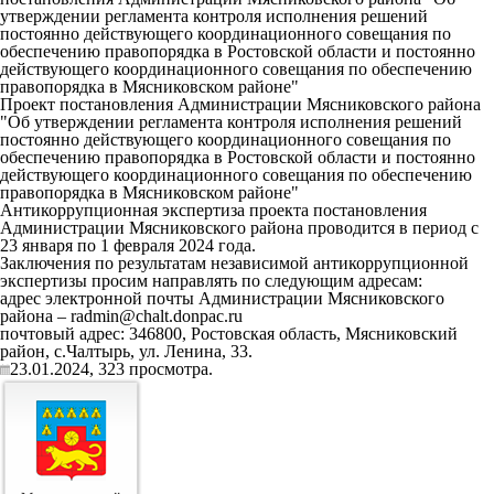
утверждении регламента контроля исполнения решений
постоянно действующего координационного совещания по
обеспечению правопорядка в Ростовской области и постоянно
действующего координационного совещания по обеспечению
правопорядка в Мясниковском районе"
Проект постановления Администрации Мясниковского района
"Об утверждении регламента контроля исполнения решений
постоянно действующего координационного совещания по
обеспечению правопорядка в Ростовской области и постоянно
действующего координационного совещания по обеспечению
правопорядка в Мясниковском районе"
Антикоррупционная экспертиза проекта постановления
Администрации Мясниковского района проводится в период с
23 января по 1 февраля 2024 года.
Заключения по результатам независимой антикоррупционной
экспертизы просим направлять по следующим адресам:
адрес электронной почты Администрации Мясниковского
района – radmin@chalt.donpac.ru
почтовый адрес: 346800, Ростовская область, Мясниковский
район, с.Чалтырь, ул. Ленина, 33.
23.01.2024,
323
просмотра.