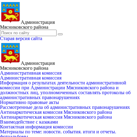
Администрация
Мясниковского района
Старая версия сайта
Администрация
Мясниковского района
Административная комиссия
Административная комиссия
Информация о результатах деятельности административной
комиссии при Администрации Мясниковского района и
должностных лиц, уполномоченных составлять протоколы об
административных правонарушениях
Нормативно правовые акты
Рассмотренные дела об административных правонарушениях
Антинаркотическая комиссия Мясниковского района
Антинаркотическая комиссия Мясниковского района
Взаимодействие с казаками
Контактная информация комиссии
Материалы по теме: новости. события. итоги и отчеты.
фотоальбомы.