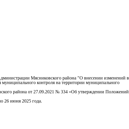
Администрации Мясниковского района "О внесении изменений в
я муниципального контроля на территории муниципального
ского района от 27.09.2021 № 334 «Об утверждении Положений
о 26 июня 2025 года.