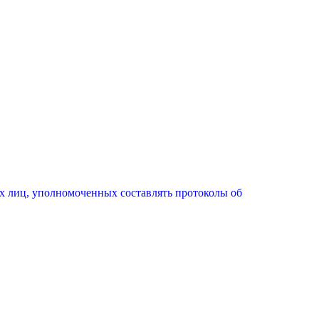
х лиц, уполномоченных составлять протоколы об