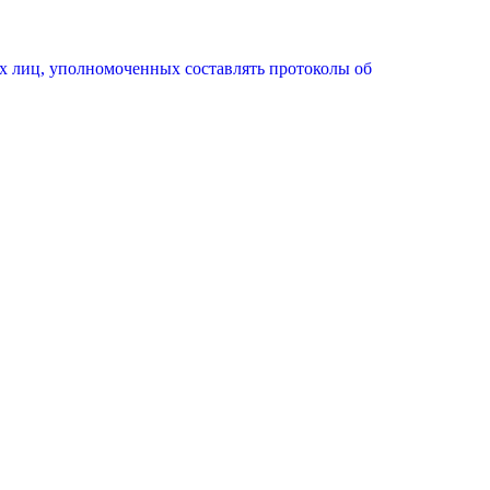
х лиц, уполномоченных составлять протоколы об