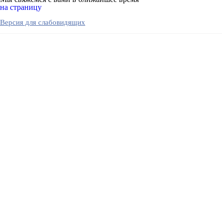
на страницу
Версия для слабовидящих