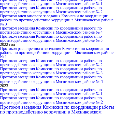
противодействию коррупции в Мясниковском районе № 1
Протокол заседания Комиссии по координации работы по
противодействию коррупции в Мясниковском районе № 2
Протокол внепланового заседания Комиссии по координации
работы по противодействию коррупции в Мясниковском районе
№ 3
Протокол заседания Комиссии по координации работы по
противодействию коррупции в Мясниковском районе № 4
Протокол заседания Комиссии по координации работы по
противодействию коррупции в Мясниковском районе № 5
2022 год
Протокол расширенного заседания Комиссии по координации
работы по противодействию коррупции в Мясниковском районе
№ 1
Протокол заседания Комиссии по координации работы по
противодействию коррупции в Мясниковском районе № 2
Протокол заседания Комиссии по координации работы по
противодействию коррупции в Мясниковском районе № 3
Протокол заседания Комиссии по координации работы по
4
противодействию коррупции в Мясниковском районе №
2023
Протокол заседания Комиссии по координации работы по
противодействию коррупции в Мясниковском районе № 1
Протокол заседания Комиссии по координации работы по
2
противодействию коррупции в Мясниковском районе №
Протокол заседания Комиссии по координации работы
по противодействию коррупции в Мясниковском