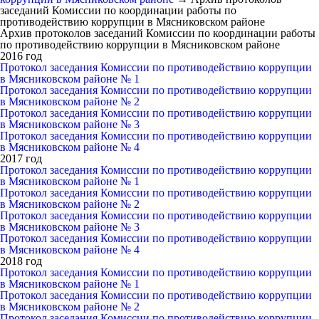
заседаний Комиссии по координации работы по
противодействию коррупции в Мясниковском районе
Архив протоколов заседаний Комиссии по координации работы
по противодействию коррупции в Мясниковском районе
2016 год
Протокол заседания Комиссии по противодействию коррупции
в Мясниковском районе № 1
Протокол заседания Комиссии по противодействию коррупции
в Мясниковском районе № 2
Протокол заседания Комиссии по противодействию коррупции
в Мясниковском районе № 3
Протокол заседания Комиссии по противодействию коррупции
в Мясниковском районе № 4
2017 год
Протокол заседания Комиссии по противодействию коррупции
в Мясниковском районе № 1
Протокол заседания Комиссии по противодействию коррупции
в Мясниковском районе № 2
Протокол заседания Комиссии по противодействию коррупции
в Мясниковском районе № 3
Протокол заседания Комиссии по противодействию коррупции
в Мясниковском районе № 4
2018 год
Протокол заседания Комиссии по противодействию коррупции
в Мясниковском районе № 1
Протокол заседания Комиссии по противодействию коррупции
в Мясниковском районе № 2
Протокол заседания Комиссии по противодействию коррупции