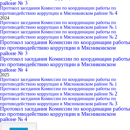
районе № 3
Протокол заседания Комиссии по координации работы по
4
противодействию коррупции в Мясниковском районе №
2024
Протокол заседания Комиссии по координации работы по
противодействию коррупции в Мясниковском районе № 1
Протокол заседания Комиссии по координации работы по
2
противодействию коррупции в Мясниковском районе №
Протокол заседания Комиссии по координации работы
по противодействию коррупции в Мясниковском
районе № 3
Протокол заседания Комиссии по координации работы
по противодействию коррупции в Мясниковском
районе № 4
2025
Протокол заседания Комиссии по координации работы по
противодействию коррупции в Мясниковском районе № 1
Протокол заседания Комиссии по координации работы по
2
противодействию коррупции в Мясниковском районе №
Протокол заседания Комиссии по координации работы по
3
противодействию коррупции в Мясниковском районе №
Протокол заседания Комиссии по координации работы
по противодействию коррупции в Мясниковском
районе № 4