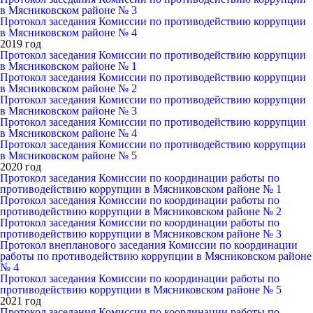
в Мясниковском районе № 3
Протокол заседания Комиссии по противодействию коррупции
в Мясниковском районе № 4
2019 год
Протокол заседания Комиссии по противодействию коррупции
в Мясниковском районе № 1
Протокол заседания Комиссии по противодействию коррупции
в Мясниковском районе № 2
Протокол заседания Комиссии по противодействию коррупции
в Мясниковском районе № 3
Протокол заседания Комиссии по противодействию коррупции
в Мясниковском районе № 4
Протокол заседания Комиссии по противодействию коррупции
в Мясниковском районе № 5
2020 год
Протокол заседания Комиссии по координации работы по
противодействию коррупции в Мясниковском районе № 1
Протокол заседания Комиссии по координации работы по
противодействию коррупции в Мясниковском районе № 2
Протокол заседания Комиссии по координации работы по
противодействию коррупции в Мясниковском районе № 3
Протокол внепланового заседания Комиссии по координации
работы по противодействию коррупции в Мясниковском районе
№ 4
Протокол заседания Комиссии по координации работы по
противодействию коррупции в Мясниковском районе № 5
2021 год
Протокол заседания Комиссии по координации работы по