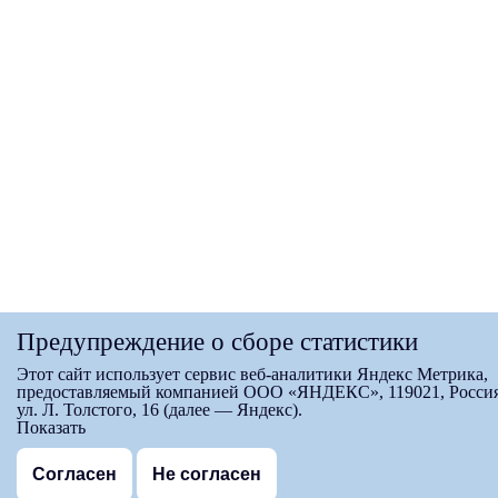
Предупреждение о сборе статистики
Этот сайт использует сервис веб-аналитики Яндекс Метрика,
предоставляемый компанией ООО «ЯНДЕКС», 119021, Россия
ул. Л. Толстого, 16 (далее — Яндекс).
Показать
Согласен
Не согласен