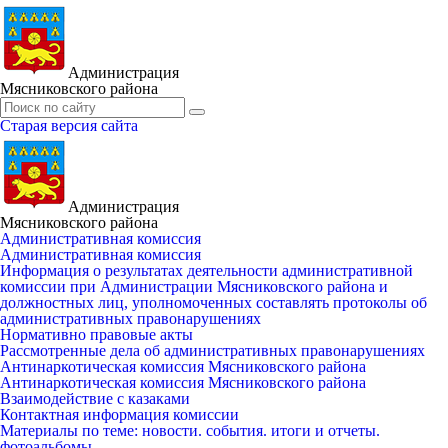
Администрация
Мясниковского района
Старая версия сайта
Администрация
Мясниковского района
Административная комиссия
Административная комиссия
Информация о результатах деятельности административной
комиссии при Администрации Мясниковского района и
должностных лиц, уполномоченных составлять протоколы об
административных правонарушениях
Нормативно правовые акты
Рассмотренные дела об административных правонарушениях
Антинаркотическая комиссия Мясниковского района
Антинаркотическая комиссия Мясниковского района
Взаимодействие с казаками
Контактная информация комиссии
Материалы по теме: новости. события. итоги и отчеты.
фотоальбомы.