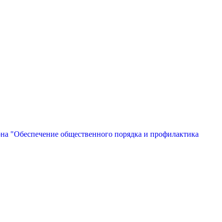
на "Обеспечение общественного порядка и профилактика