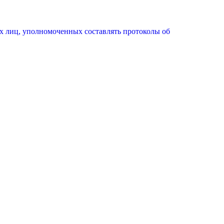
х лиц, уполномоченных составлять протоколы об