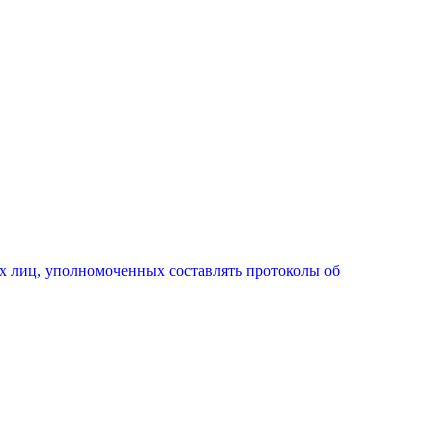
х лиц, уполномоченных составлять протоколы об