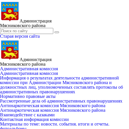
Администрация
Мясниковского района
Старая версия сайта
Администрация
Мясниковского района
Административная комиссия
Административная комиссия
Информация о результатах деятельности административной
комиссии при Администрации Мясниковского района и
должностных лиц, уполномоченных составлять протоколы об
административных правонарушениях
Нормативно правовые акты
Рассмотренные дела об административных правонарушениях
Антинаркотическая комиссия Мясниковского района
Антинаркотическая комиссия Мясниковского района
Взаимодействие с казаками
Контактная информация комиссии
Материалы по теме: новости. события. итоги и отчеты.
фотоальбомы.