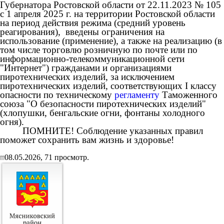
Губернатора Ростовской области от 22.11.2023 № 105
с 1 апреля 2025 г. на территории Ростовской области
на период действия режима (средний уровень
реагирования), введены ограничения на
использование (применение), а также на реализацию (в
том числе торговлю розничную по почте или по
информационно-телекоммуникационной сети
"Интернет") гражданами и организациями
пиротехнических изделий, за исключением
пиротехнических изделий, соответствующих I классу
опасности по техническому
регламенту
Таможенного
союза "О безопасности пиротехнических изделий"
(хлопушки, бенгальские огни, фонтаны холодного
огня).
ПОМНИТЕ! Соблюдение указанных правил
поможет сохранить вам жизнь и здоровье!
08.05.2026,
71
просмотр.