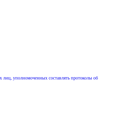
х лиц, уполномоченных составлять протоколы об