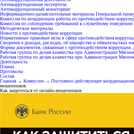
Антикоррупционная экспертиза
Антикоррупционный мониторинг
Информационно-разъяснительные материалы Генеральной прок
Комиссия по координации работы по противодействию коррупц
Комиссия по соблюдению требований к служебному поведению 
Методические материалы
Новости о противодействии коррупции
Нормативные правовые акты в сфере противодействия коррупц
Сведения о доходах, расходах, об имуществе и обязательствах 
Формы документов, связанные с противодействием коррупции, 
Рабочая группа по делам казачества при Администрации Мясни
Рабочая группа по делам казачества при Администрации Мясни
Деятельность
Планы
Протоколы
Состав
Главная
→
Комиссии
→
Постоянно действующее координационн
мошенников
Как защититься от онлайн-мошенников