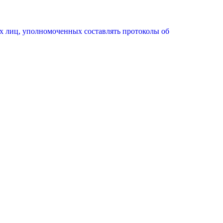
х лиц, уполномоченных составлять протоколы об