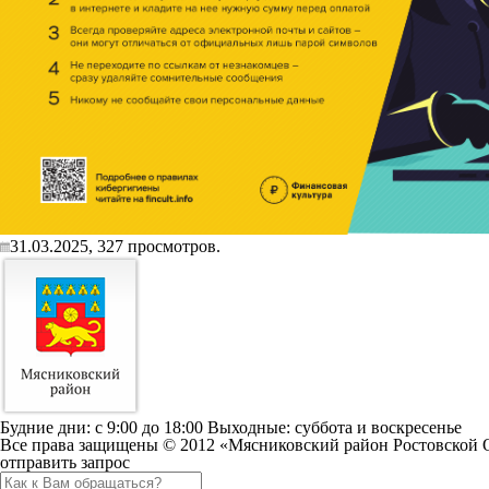
31.03.2025,
327
просмотров.
Будние дни: c 9:00 до 18:00 Выходные: суббота и воскресенье
Все права защищены © 2012 «Мясниковский район Ростовской 
отправить запрос