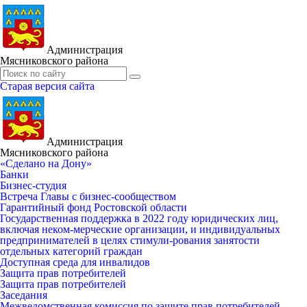
Администрация
Мясниковского района
Старая версия сайта
Администрация
Мясниковского района
«Сделано на Дону»
Банки
Бизнес-студия
Встреча Главы с бизнес-сообществом
Гарантийный фонд Ростовской области
Государственная поддержка в 2022 году юридических лиц,
включая неком-мерческие организации, и индивидуальных
предпринимателей в целях стимули-рования занятости
отдельных категорий граждан
Доступная среда для инвалидов
Защита прав потребителей
Защита прав потребителей
Заседания
Межведомственная комиссия по защите прав потребителей