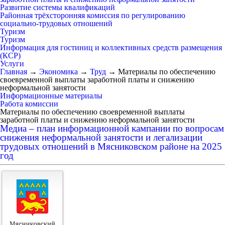
Развитие системы квалификаций
Районная трёхсторонняя комиссия по регулированию
социально-трудовых отношений
Туризм
Туризм
Информация для гостиниц и коллективных средств размещения
(КСР)
Услуги
Главная
→
Экономика
→
Труд
→
Материалы по обеспечению
своевременной выплаты заработной платы и снижению
неформальной занятости
Информационные материалы
Работа комиссии
Материалы по обеспечению своевременной выплаты
заработной платы и снижению неформальной занятости
Медиа – план информационной кампании по вопросам
снижения неформальной занятости и
легализации
трудовых отношений в Мясниковском районе на 2025
год