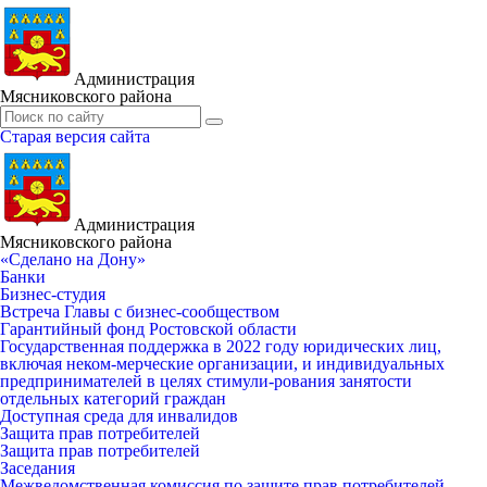
Администрация
Мясниковского района
Старая версия сайта
Администрация
Мясниковского района
«Сделано на Дону»
Банки
Бизнес-студия
Встреча Главы с бизнес-сообществом
Гарантийный фонд Ростовской области
Государственная поддержка в 2022 году юридических лиц,
включая неком-мерческие организации, и индивидуальных
предпринимателей в целях стимули-рования занятости
отдельных категорий граждан
Доступная среда для инвалидов
Защита прав потребителей
Защита прав потребителей
Заседания
Межведомственная комиссия по защите прав потребителей