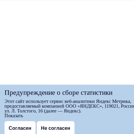
Предупреждение о сборе статистики
Этот сайт использует сервис веб-аналитики Яндекс Метрика,
предоставляемый компанией ООО «ЯНДЕКС», 119021, Россия
ул. Л. Толстого, 16 (далее — Яндекс).
Показать
Согласен
Не согласен