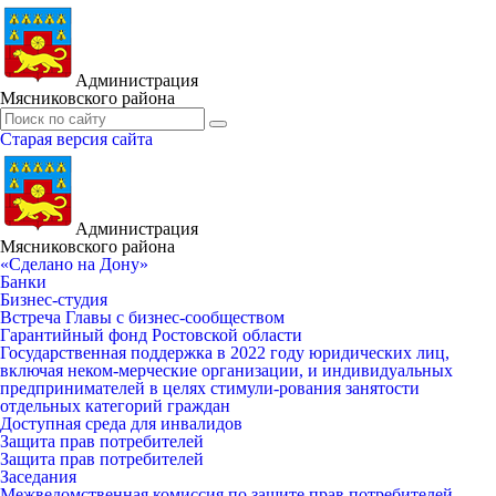
Администрация
Мясниковского района
Старая версия сайта
Администрация
Мясниковского района
«Сделано на Дону»
Банки
Бизнес-студия
Встреча Главы с бизнес-сообществом
Гарантийный фонд Ростовской области
Государственная поддержка в 2022 году юридических лиц,
включая неком-мерческие организации, и индивидуальных
предпринимателей в целях стимули-рования занятости
отдельных категорий граждан
Доступная среда для инвалидов
Защита прав потребителей
Защита прав потребителей
Заседания
Межведомственная комиссия по защите прав потребителей