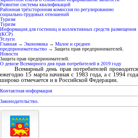
Развитие системы квалификаций
Районная трёхсторонняя комиссия по регулированию
социально-трудовых отношений
Туризм
Туризм
Информация для гостиниц и коллективных средств размещения
(КСР)
Услуги
Главная
→
Экономика
→
Малое и среднее
предпринимательство
→
Защита прав предпринимателей.
Новости
Защита прав предпринимателей.
О девизе Всемирного дня прав потребителей в 2019 году
Всемирный день прав потребителей проводится
ежегодно 15 марта начиная с 1983 года, а с 1994 года
широко отмечается и в Российской Федерации.
Контактная информация
Законодательство.