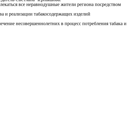
лекаться все неравнодушные жители региона посредством
а и реализации табакосодержащих изделий
ение несовершеннолетних в процесс потребления табака и