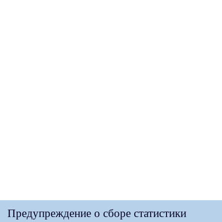
Предупреждение о сборе статистики