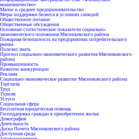
мошенничество»
Малое и среднее предпринимательство
Меры поддержки бизнеса в условиях санкций
Общественное питание
Общественные обсуждения
Основные статистические показатели социально-
экономического положения Мясниковского района
Пожарная безопасность на предприятиях потребительского
рынка
Полезно знать
Прогноз социально-экономического развития Мясниковского
района
Промышленность
Развитие конкуренции
Реклама
Социально-экономическое развитие Мясниковского района
Торговля
Труд
Туризм
Услуги
Социальная сфера
Бесплатная юридическая помощь
Господдержка граждан в приобретении жилья
Демография
Деятельность
Доска Почета Мясниковского района
Доступная среда
Здравоохранение