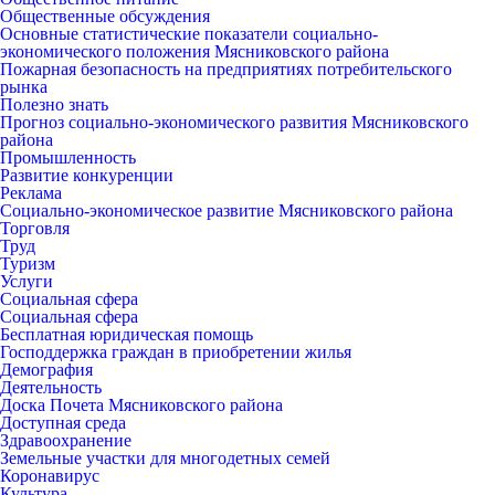
Общественные обсуждения
Основные статистические показатели социально-
экономического положения Мясниковского района
Пожарная безопасность на предприятиях потребительского
рынка
Полезно знать
Прогноз социально-экономического развития Мясниковского
района
Промышленность
Развитие конкуренции
Реклама
Социально-экономическое развитие Мясниковского района
Торговля
Труд
Туризм
Услуги
Социальная сфера
Социальная сфера
Бесплатная юридическая помощь
Господдержка граждан в приобретении жилья
Демография
Деятельность
Доска Почета Мясниковского района
Доступная среда
Здравоохранение
Земельные участки для многодетных семей
Коронавирус
Культура