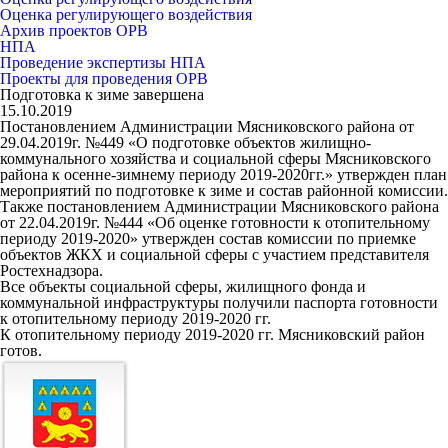
Оценка регулирующего воздействия
Архив проектов ОРВ
НПА
Проведение экспертизы НПА
Проекты для проведения ОРВ
Подготовка к зиме завершена
15.10.2019
Постановлением Администрации Мясниковского района от
29.04.2019г. №449 «О подготовке объектов жилищно-
коммунального хозяйства и социальной сферы Мясниковского
района к осенне-зимнему периоду 2019-2020гг.» утвержден план
мероприятий по подготовке к зиме и состав районной комиссии.
Также постановлением Администрации Мясниковского района
от 22.04.2019г. №444 «Об оценке готовности к отопительному
периоду 2019-2020» утвержден состав комиссии по приемке
объектов ЖКХ и социальной сферы с участием представителя
Ростехнадзора.
Все объекты социальной сферы, жилищного фонда и
коммунальной инфраструктуры получили паспорта готовности
к отопительному периоду 2019-2020 гг.
К отопительному периоду 2019-2020 гг. Мясниковский район
готов.