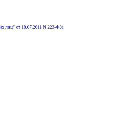
х лиц" от 18.07.2011 N 223-ФЗ)