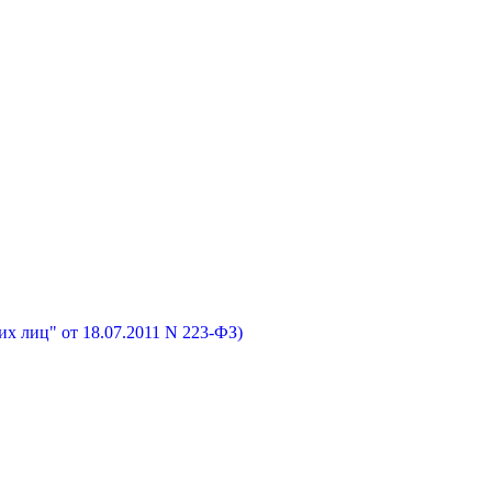
х лиц" от 18.07.2011 N 223-ФЗ)