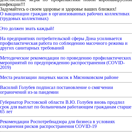
инфекции!!!
Задумайтесь о своем здоровье и здоровье ваших близких!
О вакцинации граждан в организованных рабочих коллективах
(трудовых коллективах)
Это должен знать каждый!
На предприятиях потребительской сферы Дона усиливается
профилактическая работа по соблюдению масочного режима и
других санитарных требований
Методические рекомендации по проведению профилактических
мероприятий по предупреждению распространения (COVID-
2019)
Места реализации лицевых масок в Мясниковском районе
Василий Голубев подписал постановление о смягчении
ограничений из-за пандемии
Губернатор Ростовской области В.Ю. Голубев вновь продлил
срок для выплат по больничным работающим гражданам старше
65 лет
Рекомендации Роспотребнадзора для бизнеса в условиях
сохранения рисков распространения COVID-19