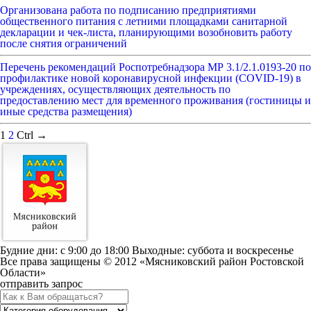
Организована работа по подписанию предприятиями
общественного питания с летними площадками санитарной
декларации и чек-листа, планирующими возобновить работу
после снятия ограничений
Перечень рекомендаций Роспотребнадзора МР 3.1/2.1.0193-20 по
профилактике новой коронавирусной инфекции (COVID-19) в
учреждениях, осуществляющих деятельность по
предоставлению мест для временного проживания (гостиницы и
иные средства размещения)
1
2
Ctrl →
Будние дни: c 9:00 до 18:00 Выходные: суббота и воскресенье
Все права защищены © 2012 «Мясниковский район Ростовской
Области»
отправить запрос