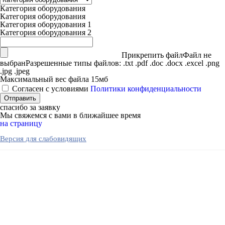
Категория оборудования
Категория оборудования
Категория оборудования 1
Категория оборудования 2
Прикрепить файл
Файл не
выбран
Разрешенные типы файлов: .txt .pdf .doc .docx .excel .png
.jpg .jpeg
Максимальный вес файла 15мб
Согласен с условиями
Политики конфиденциальности
спасибо за заявку
Мы свяжемся с вами в ближайшее время
на страницу
Версия для слабовидящих