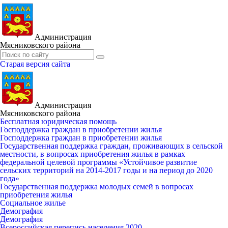
Администрация
Мясниковского района
Старая версия сайта
Администрация
Мясниковского района
Бесплатная юридическая помощь
Господдержка граждан в приобретении жилья
Господдержка граждан в приобретении жилья
Государственная поддержка граждан, проживающих в сельской
местности, в вопросах приобретения жилья в рамках
федеральной целевой программы «Устойчивое развитие
сельских территорий на 2014-2017 годы и на период до 2020
года»
Государственная поддержка молодых семей в вопросах
приобретения жилья
Социальное жилье
Демография
Демография
Всероссийская перепись населения 2020