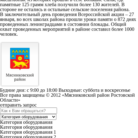
памятные 125 грамм хлеба получили более 130 жителей. В
стороне не остались и остальные сельские поселения района.
В заключительный день проведения Всероссийской акции – 27
января, во всех школах района прошли уроки памяти о 872 днях
проведенных ленинградцами в состоянии блокады. Общий
охват проведенных мероприятий в районе составил более 1000
человек.
Будние дни: c 9:00 до 18:00 Выходные: суббота и воскресенье
Все права защищены © 2012 «Мясниковский район Ростовской
Области»
отправить запрос
Категория оборудования
Категория оборудования
Категория оборудования 1
Категория оборудования 2