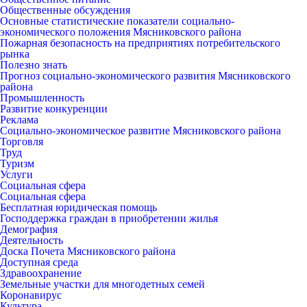
Общественные обсуждения
Основные статистические показатели социально-
экономического положения Мясниковского района
Пожарная безопасность на предприятиях потребительского
рынка
Полезно знать
Прогноз социально-экономического развития Мясниковского
района
Промышленность
Развитие конкуренции
Реклама
Социально-экономическое развитие Мясниковского района
Торговля
Труд
Туризм
Услуги
Социальная сфера
Социальная сфера
Бесплатная юридическая помощь
Господдержка граждан в приобретении жилья
Демография
Деятельность
Доска Почета Мясниковского района
Доступная среда
Здравоохранение
Земельные участки для многодетных семей
Коронавирус
Культура