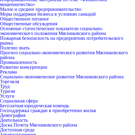
мошенничество»
Малое и среднее предпринимательство
Меры поддержки бизнеса в условиях санкций
Общественное питание
Общественные обсуждения
Основные статистические показатели социально-
экономического положения Мясниковского района
Пожарная безопасность на предприятиях потребительского
рынка
Полезно знать
Прогноз социально-экономического развития Мясниковского
района
Промышленность
Развитие конкуренции
Реклама
Социально-экономическое развитие Мясниковского района
Торговля
Труд
Туризм
Услуги
Социальная сфера
Бесплатная юридическая помощь
Господдержка граждан в приобретении жилья
Демография
Деятельность
Доска Почета Мясниковского района
Доступная среда
Здравоохранение