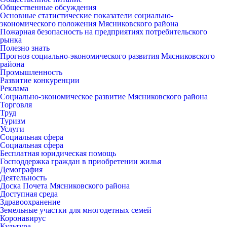
Общественные обсуждения
Основные статистические показатели социально-
экономического положения Мясниковского района
Пожарная безопасность на предприятиях потребительского
рынка
Полезно знать
Прогноз социально-экономического развития Мясниковского
района
Промышленность
Развитие конкуренции
Реклама
Социально-экономическое развитие Мясниковского района
Торговля
Труд
Туризм
Услуги
Социальная сфера
Социальная сфера
Бесплатная юридическая помощь
Господдержка граждан в приобретении жилья
Демография
Деятельность
Доска Почета Мясниковского района
Доступная среда
Здравоохранение
Земельные участки для многодетных семей
Коронавирус
Культура