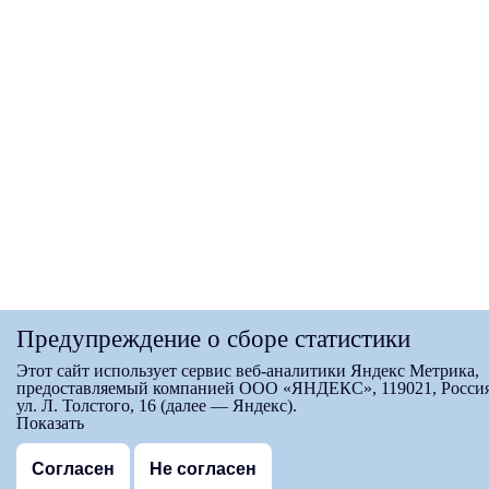
Предупреждение о сборе статистики
Этот сайт использует сервис веб-аналитики Яндекс Метрика,
предоставляемый компанией ООО «ЯНДЕКС», 119021, Россия
ул. Л. Толстого, 16 (далее — Яндекс).
Показать
Согласен
Не согласен