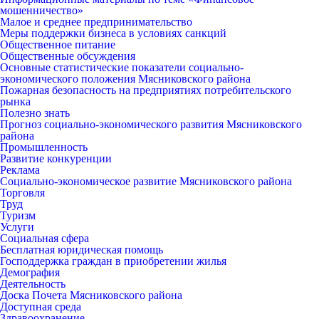
мошенничество»
Малое и среднее предпринимательство
Меры поддержки бизнеса в условиях санкций
Общественное питание
Общественные обсуждения
Основные статистические показатели социально-
экономического положения Мясниковского района
Пожарная безопасность на предприятиях потребительского
рынка
Полезно знать
Прогноз социально-экономического развития Мясниковского
района
Промышленность
Развитие конкуренции
Реклама
Социально-экономическое развитие Мясниковского района
Торговля
Труд
Туризм
Услуги
Социальная сфера
Бесплатная юридическая помощь
Господдержка граждан в приобретении жилья
Демография
Деятельность
Доска Почета Мясниковского района
Доступная среда
Здравоохранение