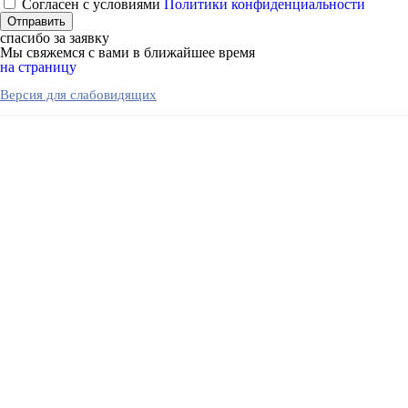
Согласен с условиями
Политики конфиденциальности
спасибо за заявку
Мы свяжемся с вами в ближайшее время
на страницу
Версия для слабовидящих