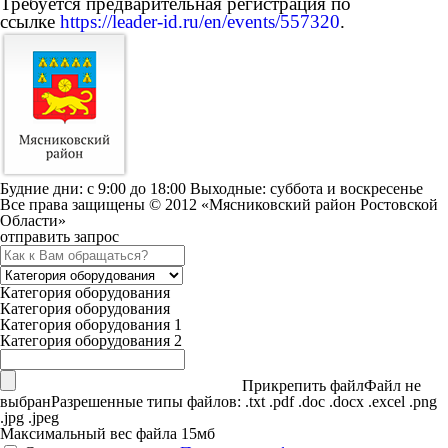
Требуется предварительная регистрация по
ссылке
https://leader-id.ru/en/events/557320
.
Будние дни: c 9:00 до 18:00 Выходные: суббота и воскресенье
Все права защищены © 2012 «Мясниковский район Ростовской
Области»
отправить запрос
Категория оборудования
Категория оборудования
Категория оборудования 1
Категория оборудования 2
Прикрепить файл
Файл не
выбран
Разрешенные типы файлов: .txt .pdf .doc .docx .excel .png
.jpg .jpeg
Максимальный вес файла 15мб