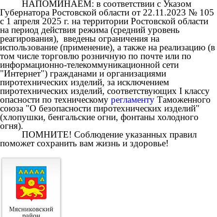
НАПОМИНАЕМ: в соответствии с Указом
Губернатора Ростовской области от 22.11.2023 № 105
с 1 апреля 2025 г. на территории Ростовской области
на период действия режима (средний уровень
реагирования), введены ограничения на
использование (применение), а также на реализацию (в
том числе торговлю розничную по почте или по
информационно-телекоммуникационной сети
"Интернет") гражданами и организациями
пиротехнических изделий, за исключением
пиротехнических изделий, соответствующих I классу
опасности по техническому
регламенту
Таможенного
союза "О безопасности пиротехнических изделий"
(хлопушки, бенгальские огни, фонтаны холодного
огня).
ПОМНИТЕ! Соблюдение указанных правил
поможет сохранить вам жизнь и здоровье!