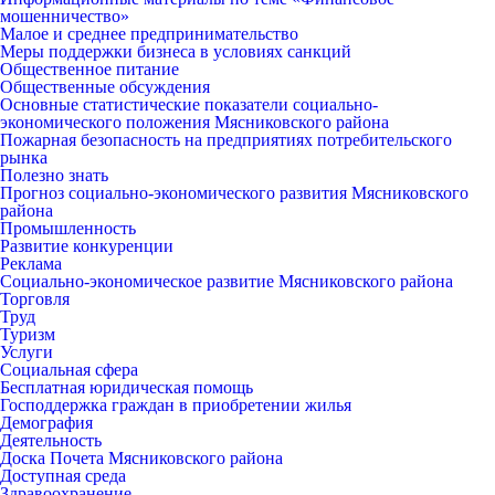
мошенничество»
Малое и среднее предпринимательство
Меры поддержки бизнеса в условиях санкций
Общественное питание
Общественные обсуждения
Основные статистические показатели социально-
экономического положения Мясниковского района
Пожарная безопасность на предприятиях потребительского
рынка
Полезно знать
Прогноз социально-экономического развития Мясниковского
района
Промышленность
Развитие конкуренции
Реклама
Социально-экономическое развитие Мясниковского района
Торговля
Труд
Туризм
Услуги
Социальная сфера
Бесплатная юридическая помощь
Господдержка граждан в приобретении жилья
Демография
Деятельность
Доска Почета Мясниковского района
Доступная среда
Здравоохранение