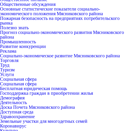
Общественные обсуждения
Основные статистические показатели социально-
экономического положения Мясниковского района
Пожарная безопасность на предприятиях потребительского
рынка
Полезно знать
Прогноз социально-экономического развития Мясниковского
района
Промышленность
Развитие конкуренции
Реклама
Социально-экономическое развитие Мясниковского района
Торговля
Труд
Туризм
Услуги
Социальная сфера
Социальная сфера
Бесплатная юридическая помощь
Господдержка граждан в приобретении жилья
Демография
Деятельность
Доска Почета Мясниковского района
Доступная среда
Здравоохранение
Земельные участки для многодетных семей
Коронавирус
Культура