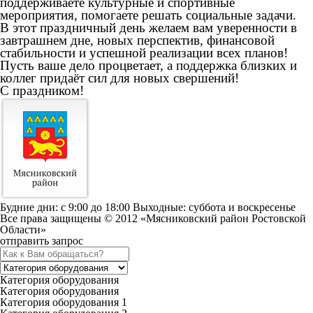
поддерживаете культурные и спортивные
мероприятия, помогаете решать социальные задачи.
В этот праздничный день желаем вам уверенности в
завтрашнем дне, новых перспектив, финансовой
стабильности и успешной реализации всех планов!
Пусть ваше дело процветает, а поддержка близких и
коллег придаёт сил для новых свершений!
С праздником!
Будние дни: c 9:00 до 18:00 Выходные: суббота и воскресенье
Все права защищены © 2012 «Мясниковский район Ростовской
Области»
отправить запрос
Категория оборудования
Категория оборудования
Категория оборудования 1