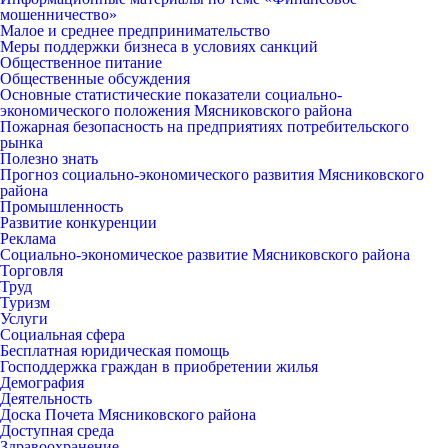
мошенничество»
Малое и среднее предпринимательство
Меры поддержки бизнеса в условиях санкций
Общественное питание
Общественные обсуждения
Основные статистические показатели социально-
экономического положения Мясниковского района
Пожарная безопасность на предприятиях потребительского
рынка
Полезно знать
Прогноз социально-экономического развития Мясниковского
района
Промышленность
Развитие конкуренции
Реклама
Социально-экономическое развитие Мясниковского района
Торговля
Труд
Туризм
Услуги
Социальная сфера
Бесплатная юридическая помощь
Господдержка граждан в приобретении жилья
Демография
Деятельность
Доска Почета Мясниковского района
Доступная среда
Здравоохранение