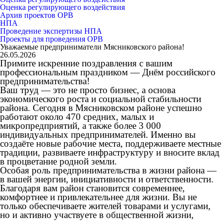
Оценка регулирующего воздействия
Архив проектов ОРВ
НПА
Проведение экспертизы НПА
Проекты для проведения ОРВ
Уважаемые предприниматели Мясниковского района!
26.05.2026
Примите искренние поздравления с вашим
профессиональным праздником — Днём российского
предпринимательства!
Ваш труд — это не просто бизнес, а основа
экономического роста и социальной стабильности
района. Сегодня в Мясниковском районе успешно
работают около 470 средних, малых и
микропредприятий, а также более 3 000
индивидуальных предпринимателей. Именно вы
создаёте новые рабочие места, поддерживаете местные
традиции, развиваете инфраструктуру и вносите вклад
в процветание родной земли.
Особая роль предпринимательства в жизни района —
в вашей энергии, инициативности и ответственности.
Благодаря вам район становится современнее,
комфортнее и привлекательнее для жизни. Вы не
только обеспечиваете жителей товарами и услугами,
но и активно участвуете в общественной жизни,