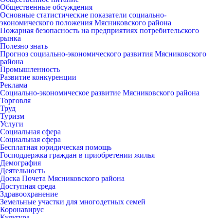
Общественные обсуждения
Основные статистические показатели социально-
экономического положения Мясниковского района
Пожарная безопасность на предприятиях потребительского
рынка
Полезно знать
Прогноз социально-экономического развития Мясниковского
района
Промышленность
Развитие конкуренции
Реклама
Социально-экономическое развитие Мясниковского района
Торговля
Труд
Туризм
Услуги
Социальная сфера
Социальная сфера
Бесплатная юридическая помощь
Господдержка граждан в приобретении жилья
Демография
Деятельность
Доска Почета Мясниковского района
Доступная среда
Здравоохранение
Земельные участки для многодетных семей
Коронавирус
Культура