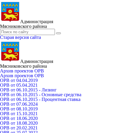
Администрация
Мясниковского района
Старая версия сайта
Администрация
Мясниковского района
Архив проектов ОРВ
Архив проектов ОРВ
ОРВ от 04.04.2019
ОРВ от 05.04.2021
ОРВ от 06.10.2015 - Лизинг
ОРВ от 06.10.2015 - Основные средства
ОРВ от 06.10.2015 - Процентная ставка
ОРВ от 07.06.2024
ОРВ от 08.10.2019
ОРВ от 15.10.2021
ОРВ от 18.06.2020
ОРВ от 18.08.2020
ОРВ от 20.02.2021
ОРВ от 25.07.2022