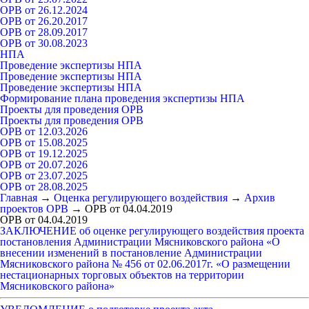
ОРВ от 26.12.2024
ОРВ от 26.20.2017
ОРВ от 28.09.2017
ОРВ от 30.08.2023
НПА
Проведение экспертизы НПА
Проведение экспертизы НПА
Проведение экспертизы НПА
Формирование плана проведения экспертизы НПА
Проекты для проведения ОРВ
Проекты для проведения ОРВ
ОРВ от 12.03.2026
ОРВ от 15.08.2025
ОРВ от 19.12.2025
ОРВ от 20.07.2026
ОРВ от 23.07.2025
ОРВ от 28.08.2025
Главная
→
Оценка регулирующего воздействия
→
Архив
проектов ОРВ
→
ОРВ от 04.04.2019
ОРВ от 04.04.2019
ЗАКЛЮЧЕНИЕ об оценке регулирующего воздействия проекта
постановления Администрации Мясниковского района «О
внесении изменений в постановление Администрации
Мясниковского района № 456 от 02.06.2017г. «О размещении
нестационарных торговых объектов на территории
Мясниковского района»