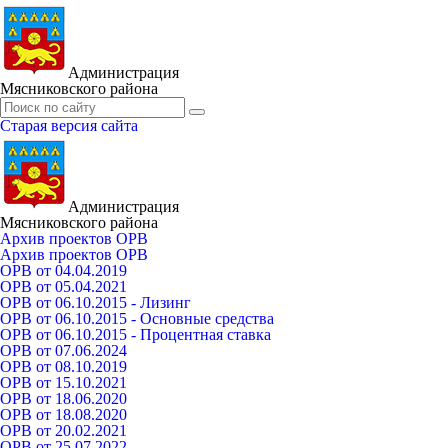
Администрация
Мясниковского района
Старая версия сайта
Администрация
Мясниковского района
Архив проектов ОРВ
Архив проектов ОРВ
ОРВ от 04.04.2019
ОРВ от 05.04.2021
ОРВ от 06.10.2015 - Лизинг
ОРВ от 06.10.2015 - Основные средства
ОРВ от 06.10.2015 - Процентная ставка
ОРВ от 07.06.2024
ОРВ от 08.10.2019
ОРВ от 15.10.2021
ОРВ от 18.06.2020
ОРВ от 18.08.2020
ОРВ от 20.02.2021
ОРВ от 25.07.2022