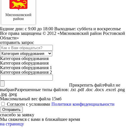
Будние дни: c 9:00 до 18:00 Выходные: суббота и воскресенье
Все права защищены © 2012 «Мясниковский район Ростовской
Области»
отправить запрос
Категория оборудования
Категория оборудования
Категория оборудования 1
Категория оборудования 2
Прикрепить файл
Файл не
выбран
Разрешенные типы файлов: .txt .pdf .doc .docx .excel .png
.jpg .jpeg
Максимальный вес файла 15мб
Согласен с условиями
Политики конфиденциальности
спасибо за заявку
Мы свяжемся с вами в ближайшее время
на страницу