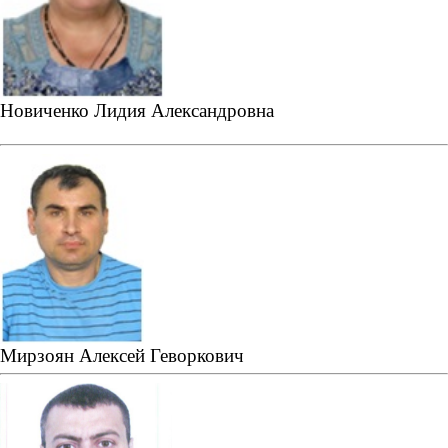
Новиченко Лидия Александровна
Мирзоян Алексей Геворкович