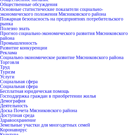
Общественные обсуждения
Основные статистические показатели социально-
экономического положения Мясниковского района
Пожарная безопасность на предприятиях потребительского
рынка
Полезно знать
Прогноз социально-экономического развития Мясниковского
района
Промышленность
Развитие конкуренции
Реклама
Социально-экономическое развитие Мясниковского района
Торговля
Труд
Туризм
Услуги
Социальная сфера
Социальная сфера
Бесплатная юридическая помощь
Господдержка граждан в приобретении жилья
Демография
Деятельность
Доска Почета Мясниковского района
Доступная среда
Здравоохранение
Земельные участки для многодетных семей
Коронавирус
Культура