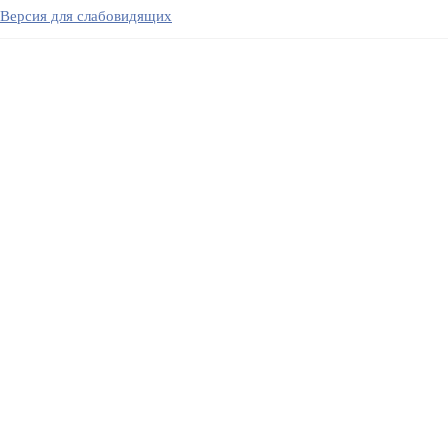
Версия для слабовидящих