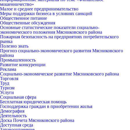
мошенничество»
Малое и среднее предпринимательство
Меры поддержки бизнеса в условиях санкций
Общественное питание
Общественные обсуждения
Основные статистические показатели социально-
экономического положения Мясниковского района
Пожарная безопасность на предприятиях потребительского
рынка
Полезно знать
Прогноз социально-экономического развития Мясниковского
района
Промышленность
Развитие конкуренции
Реклама
Социально-экономическое развитие Мясниковского района
Торговля
Труд
Туризм
Услуги
Социальная сфера
Бесплатная юридическая помощь
Господдержка граждан в приобретении жилья
Демография
Деятельность
Доска Почета Мясниковского района
Доступная среда
Здравоохранение