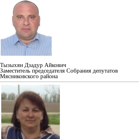
Тызыхян Дзадур Айкович
Заместитель председателя Собрания депутатов
Мясниковского района