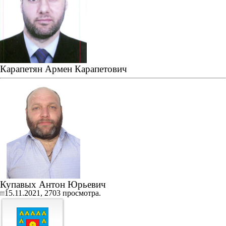
Карапетян Армен Карапетович
Купавых Антон Юрьевич
15.11.2021,
2703
просмотра.