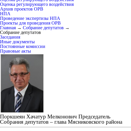
Оценка регулирующего воздействия
Архив проектов ОРВ
НПА
Проведение экспертизы НПА
Проекты для проведения ОРВ
Главная
→
Собрание депутатов
→
Собрание депутатов
Заседания
Иные документы
Постоянные комиссии
Правовые акты
Поркшеян Хачатур Мелконович Председатель
Собрания депутатов – глава Мясниковского района