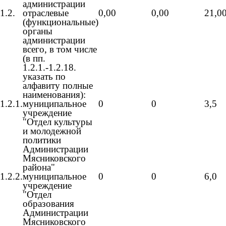
администрации
1.2.
отраслевые
0,00
0,00
21,0
(функциональные)
органы
администрации
всего, в том числе
(в пп.
1.2.1.-1.2.18.
указать
по
алфавиту
полные
наименования):
1.2.1.
муниципальное
0
0
3,5
учреждение
"Отдел культуры
и молодежной
политики
Администрации
Мясниковского
района"
1.2.2.
муниципальное
0
0
6,0
учреждение
"Отдел
образования
Администрации
Мясниковского