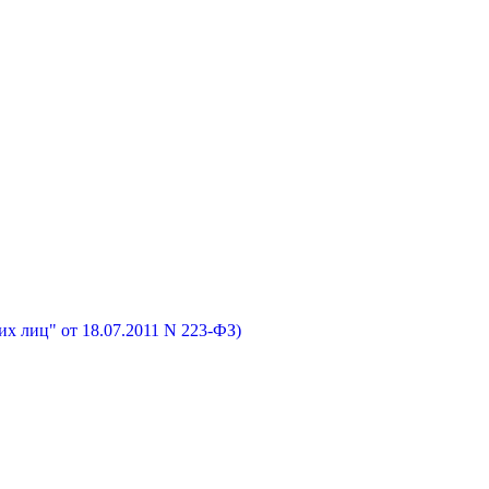
х лиц" от 18.07.2011 N 223-ФЗ)