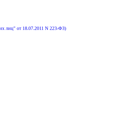
х лиц" от 18.07.2011 N 223-ФЗ)