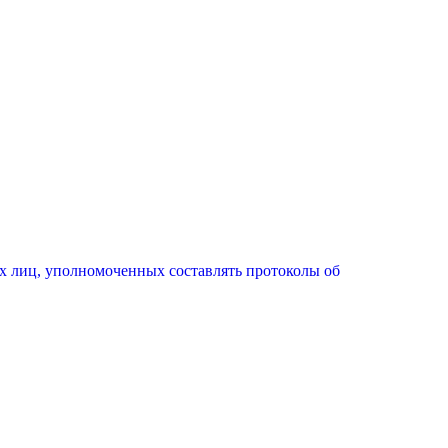
х лиц, уполномоченных составлять протоколы об