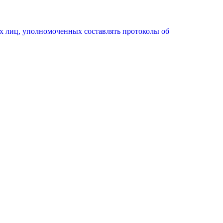
х лиц, уполномоченных составлять протоколы об