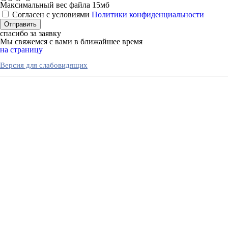
Максимальный вес файла 15мб
Согласен с условиями
Политики конфиденциальности
спасибо за заявку
Мы свяжемся с вами в ближайшее время
на страницу
Версия для слабовидящих