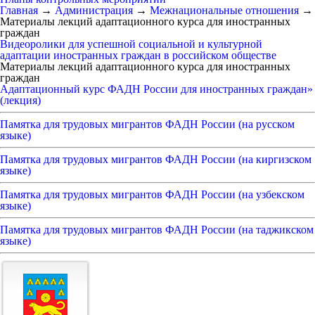
Главная
→
Администрация
→
Межнациональные отношения
→
Материалы лекций адаптационного курса для иностранных
граждан
Видеоролики для успешной социальной и культурной
адаптации иностранных граждан в российском обществе
Материалы лекций адаптационного курса для иностранных
граждан
Адаптационный курс ФАДН России для иностранных граждан»
(лекция)
Памятка для трудовых мигрантов ФАДН России (на русском
языке)
Памятка для трудовых мигрантов ФАДН России (на киргизском
языке)
Памятка для трудовых мигрантов ФАДН России (на узбекском
языке)
Памятка для трудовых мигрантов ФАДН России (на таджикском
языке)