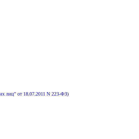
х лиц" от 18.07.2011 N 223-ФЗ)