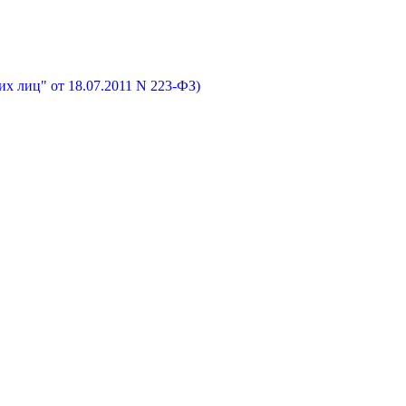
х лиц" от 18.07.2011 N 223-ФЗ)