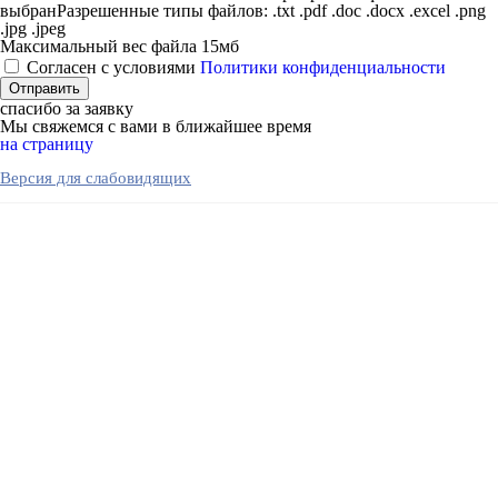
выбран
Разрешенные типы файлов: .txt .pdf .doc .docx .excel .png
.jpg .jpeg
Максимальный вес файла 15мб
Согласен с условиями
Политики конфиденциальности
спасибо за заявку
Мы свяжемся с вами в ближайшее время
на страницу
Версия для слабовидящих