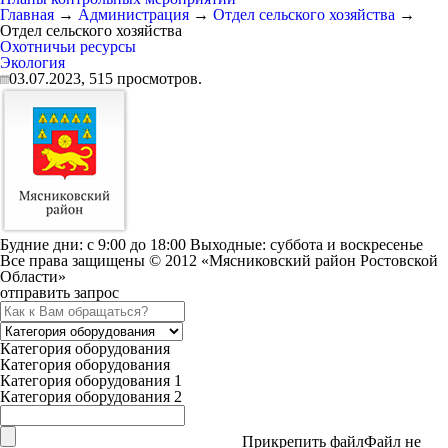
Главная
→
Администрация
→
Отдел сельского хозяйства
→
Отдел сельского хозяйства
Охотничьи ресурсы
Экология
03.07.2023,
515
просмотров.
Будние дни: c 9:00 до 18:00 Выходные: суббота и воскресенье
Все права защищены © 2012 «Мясниковский район Ростовской
Области»
отправить запрос
Категория оборудования
Категория оборудования
Категория оборудования 1
Категория оборудования 2
Прикрепить файл
Файл не