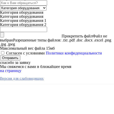
Категория оборудования
Категория оборудования
Категория оборудования 1
Категория оборудования 2
Прикрепить файл
Файл не
выбран
Разрешенные типы файлов: .txt .pdf .doc .docx .excel .png
.jpg .jpeg
Максимальный вес файла 15мб
Согласен с условиями
Политики конфиденциальности
спасибо за заявку
Мы свяжемся с вами в ближайшее время
на страницу
Версия для слабовидящих