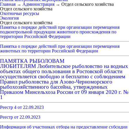
Главная
→
Администрация
→
Отдел сельского хозяйства
Отдел сельского хозяйства
Охотничьи ресурсы
Экология
Отдел сельского хозяйства
Памятка о порядке действий при организации перемещения
подконтрольной продукции животного происхождения по
территории Российской Федерации
Памятка о порядке действий при организации перемещения
животных по территории Российской Федерации
ПАМЯТКА РЫБОЛОВАМ
ЛЮБИТЕЛЯМ
Любительское рыболовство на водных
объектах общего пользования в Ростовской области
осуществляется свободно и бесплатно с соблюдением
Правил рыболовства для Азово-Черноморского
рыбохозяйственного бассейна, утвержденных
Приказом Минсельхоза России от 09 января 2020 г. №
1
Реестр 4 от 22.09.2023
Реестр от 22.09.2023
Информация об участниках отбора на предоставление субсидии