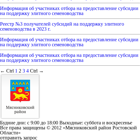
Информация об участниках отбора на предоставление субсидии
на поддержку элитного семеноводства
Реестр №3 получателей субсидий на поддержку элитного
семеноводства в 2023 г.
Информация об участниках отбора на предоставление субсидии
на поддержку элитного семеноводства
Информация об участниках отбора на предоставление субсидии
на поддержку элитного семеноводства
← Ctrl
1
2
3
4
Ctrl →
Будние дни: c 9:00 до 18:00 Выходные: суббота и воскресенье
Все права защищены © 2012 «Мясниковский район Ростовской
Области»
отправить запрос