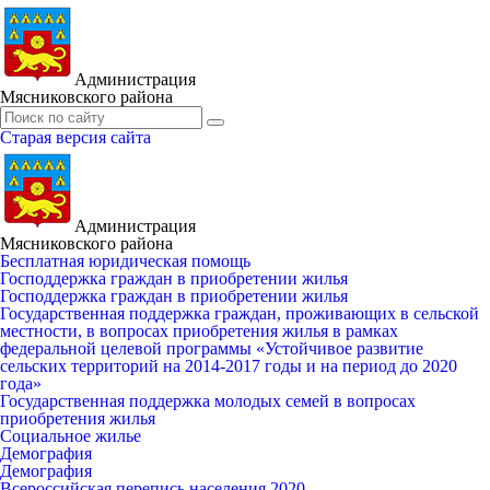
Администрация
Мясниковского района
Старая версия сайта
Администрация
Мясниковского района
Бесплатная юридическая помощь
Господдержка граждан в приобретении жилья
Господдержка граждан в приобретении жилья
Государственная поддержка граждан, проживающих в сельской
местности, в вопросах приобретения жилья в рамках
федеральной целевой программы «Устойчивое развитие
сельских территорий на 2014-2017 годы и на период до 2020
года»
Государственная поддержка молодых семей в вопросах
приобретения жилья
Социальное жилье
Демография
Демография
Всероссийская перепись населения 2020